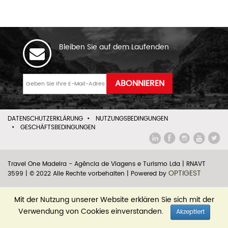
Bleiben Sie auf dem Laufenden
DATENSCHUTZERKLÄRUNG
•
NUTZUNGSBEDINGUNGEN
•
GESCHÄFTSBEDINGUNGEN
Travel One Madeira - Agência de Viagens e Turismo Lda | RNAVT
OPTIGEST
3599 | © 2022 Alle Rechte vorbehalten | Powered by
Mit der Nutzung unserer Website erklären Sie sich mit der
Verwendung von Cookies einverstanden.
Akzeptiert